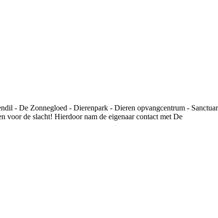
en voor de slacht! Hierdoor nam de eigenaar contact met De