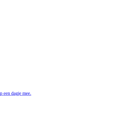
op een dagje mee.