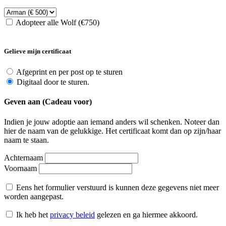
Adopteer alle Wolf (€750)
Gelieve mijn certificaat
Afgeprint en per post op te sturen
Digitaal door te sturen.
Geven aan (Cadeau voor)
Indien je jouw adoptie aan iemand anders wil schenken. Noteer dan
hier de naam van de gelukkige. Het certificaat komt dan op zijn/haar
naam te staan.
Achternaam
Voornaam
Eens het formulier verstuurd is kunnen deze gegevens niet meer
worden aangepast.
Ik heb het
privacy beleid
gelezen en ga hiermee akkoord.