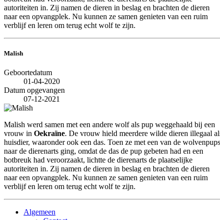
autoriteiten in. Zij namen de dieren in beslag en brachten de dieren
naar een opvangplek. Nu kunnen ze samen genieten van een ruim
verblijf en leren om terug echt wolf te zijn.
Malish
Geboortedatum
01-04-2020
Datum opgevangen
07-12-2021
Malish werd samen met een andere wolf als pup weggehaald bij een
vrouw in
Oekraïne
. De vrouw hield meerdere wilde dieren illegaal al
huisdier, waaronder ook een das. Toen ze met een van de wolvenpup
naar de dierenarts ging, omdat de das de pup gebeten had en een
botbreuk had veroorzaakt, lichtte de dierenarts de plaatselijke
autoriteiten in. Zij namen de dieren in beslag en brachten de dieren
naar een opvangplek. Nu kunnen ze samen genieten van een ruim
verblijf en leren om terug echt wolf te zijn.
Algemeen